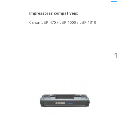
Impressoras compatíveis:
Canon LBP-470 / LBP-1000 / LBP-1310