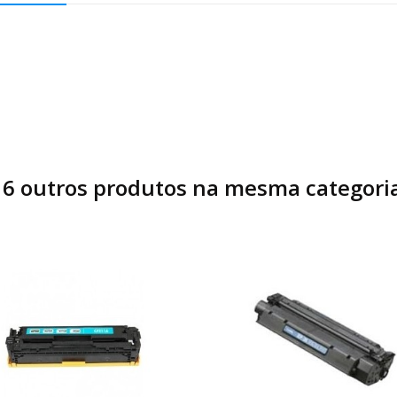
16 outros produtos na mesma categoria