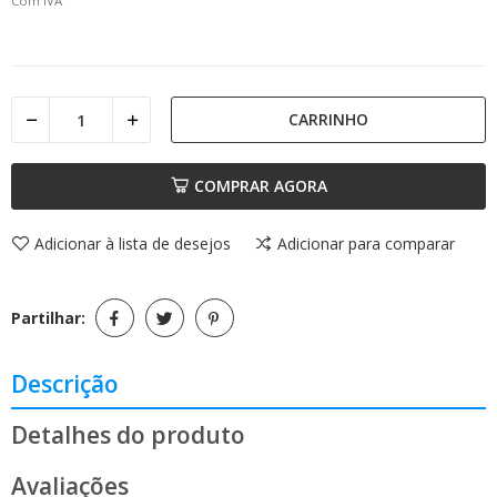
Com IVA
CARRINHO
COMPRAR AGORA
Adicionar à lista de desejos
Adicionar para comparar
Partilhar:
Descrição
Detalhes do produto
Avaliações