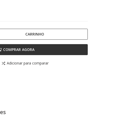
CARRINHO
COMPRAR AGORA
Adicionar para comparar
ões