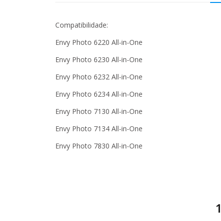
Compatibilidade:
Envy Photo 6220 All-in-One
Envy Photo 6230 All-in-One
Envy Photo 6232 All-in-One
Envy Photo 6234 All-in-One
Envy Photo 7130 All-in-One
Envy Photo 7134 All-in-One
Envy Photo 7830 All-in-One