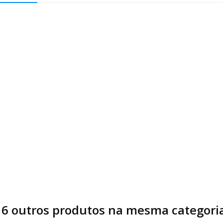
16 outros produtos na mesma categoria