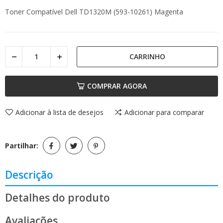
Toner Compatível Dell TD1320M (593-10261) Magenta
CARRINHO
COMPRAR AGORA
Adicionar à lista de desejos
Adicionar para comparar
Partilhar:
Descrição
Detalhes do produto
Avaliações