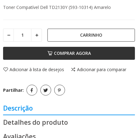
Toner Compatível Dell TD2130Y (593-10314) Amarelo
CARRINHO
COMPRAR AGORA
Adicionar à lista de desejos
Adicionar para comparar
Partilhar:
Descrição
Detalhes do produto
Avaliações