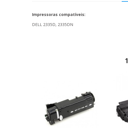
Impressoras compatíveis:
DELL 2335D, 2335DN