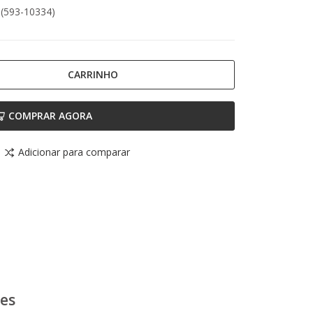
 (593-10334)
CARRINHO
COMPRAR AGORA
Adicionar para comparar
ões