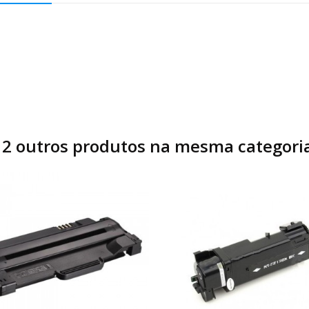
12 outros produtos na mesma categoria