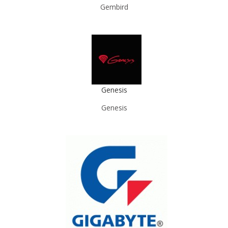
Gembird
Genesis
Genesis