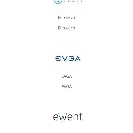
Eurotech
Eurotech
EVGA
EVGA