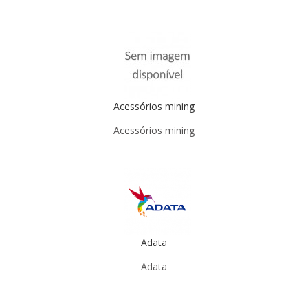
Acessórios mining
Acessórios mining
Adata
Adata