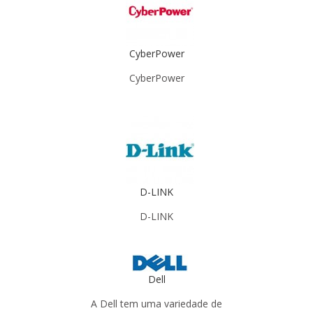
CyberPower
CyberPower
D-LINK
D-LINK
Dell
A Dell tem uma variedade de