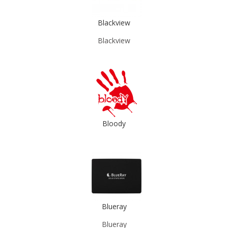
Blackview
Blackview
Bloody
Blueray
Blueray