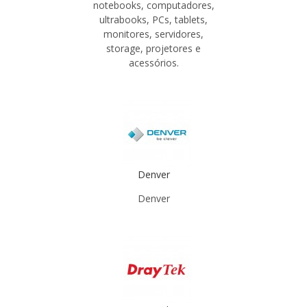
notebooks, computadores,
ultrabooks, PCs, tablets,
monitores, servidores,
storage, projetores e
acessórios.
Denver
Denver