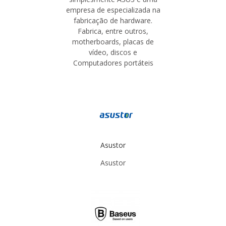
empresa de especializada na
fabricação de hardware.
Fabrica, entre outros,
motherboards, placas de
vídeo, discos e
Computadores portáteis
Asustor
Asustor