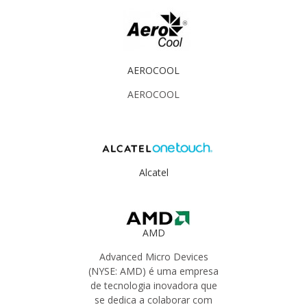
AEROCOOL
AEROCOOL
Alcatel
AMD
Advanced Micro Devices
(NYSE: AMD) é uma empresa
de tecnologia inovadora que
se dedica a colaborar com