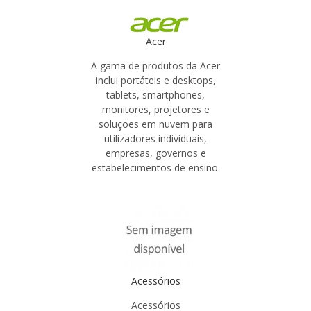
Acer
A gama de produtos da Acer
inclui portáteis e desktops,
tablets, smartphones,
monitores, projetores e
soluções em nuvem para
utilizadores individuais,
empresas, governos e
estabelecimentos de ensino.
Acessórios
Acessórios