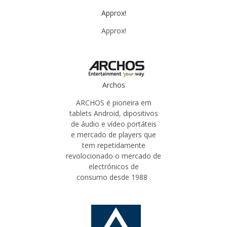
Approx!
Approx!
Archos
ARCHOS é pioneira em
tablets Android, dipositivos
de áudio e vídeo portáteis
e mercado de players que
tem repetidamente
revolocionado o mercado de
electrónicos de
consumo desde 1988 .