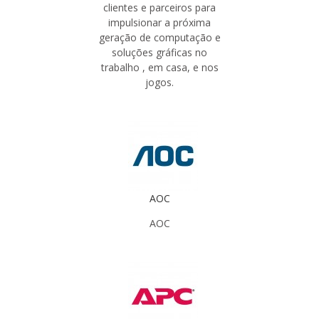
clientes e parceiros para
impulsionar a próxima
geração de computação e
soluções gráficas no
trabalho , em casa, e nos
jogos.
AOC
AOC