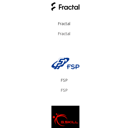
Fractal
Fractal
FSP
FSP