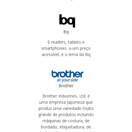
Bq
E-readers, tablets e
smartphones a um preço
acessível, é o lema da Bq
Brother
Brother Industries, Ltd. é
uma empresa Japonesa que
produz uma variedade muito
grande de produtos incluindo
máquinas de costura, de
bordado, etiquetadora, de