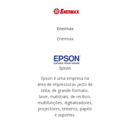
Enermax
Enermax
Epson
Epson é uma empresa na
área de impressoras jacto de
tinta, de grande formato,
laser, matriciais, de recibos,
multifunções, digitalizadores,
projectores, tinteiros, papéis
e suportes.