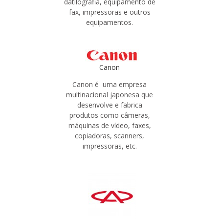
datilografia, equipamento de
fax, impressoras e outros
equipamentos.
Canon
Canon é uma empresa
multinacional japonesa que
desenvolve e fabrica
produtos como câmeras,
máquinas de vídeo, faxes,
copiadoras, scanners,
impressoras, etc.