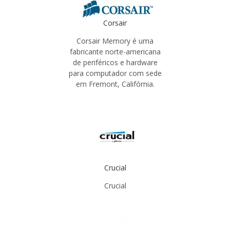
Corsair
Corsair Memory é uma
fabricante norte-americana
de periféricos e hardware
para computador com sede
em Fremont, Califórnia.
Crucial
Crucial