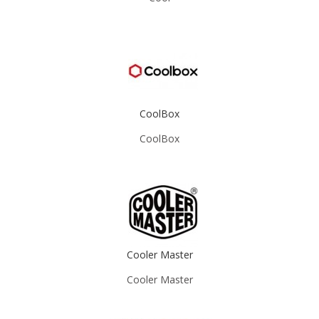
CoolBox
CoolBox
Cooler Master
Cooler Master