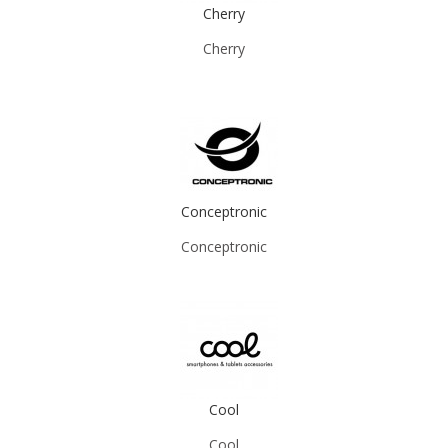
Cherry
Cherry
Conceptronic
Conceptronic
Cool
Cool