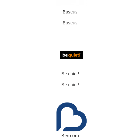
Baseus
Baseus
Be quiet!
Be quiet!
Berrcom