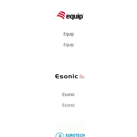
Equip
Equip
Esonic
Esonic